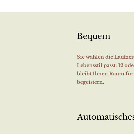
Bequem
Sie wählen die Laufzei
Lebensstil passt: 12 od
bleibt Ihnen Raum für 
begeistern.
Automatische