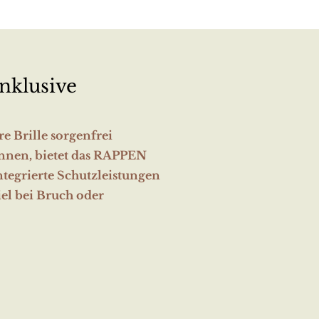
nklusive
re Brille sorgenfrei
nnen, bietet das RAPPEN
ntegrierte Schutzleistungen
el bei Bruch oder