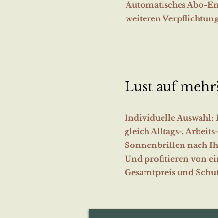
Automatisches Abo-En
weiteren Verpflichtun
Lust auf mehr
Individuelle Auswahl:
gleich Alltags-, Arbeits
Sonnenbrillen nach I
Und profitieren von e
Gesamtpreis und Schutz