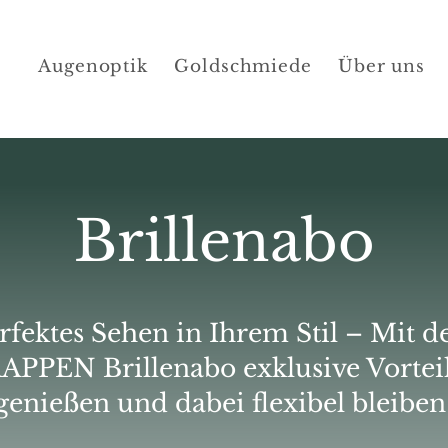
Augenoptik
Goldschmiede
Über uns
Brillenabo
rfektes Sehen in Ihrem Stil – Mit 
APPEN Brillenabo exklusive Vortei
genießen und dabei flexibel bleiben